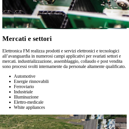
Mercati e settori
Elettronica FM realizza prodotti e servizi elettronici e tecnologici
all’avanguardia in numerosi campi applicativi per svariati settori e
mercati. industrializzazione, assemblaggio, collaudo e post vendita
sono processi svolti internamente da personale altamente qualificato.
Automotive
Energie rinnovabili
Ferroviario
Industriale
Illuminazione
Elettro-medicale
White appliances