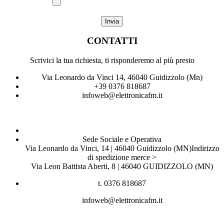
CONTATTI
Scrivici la tua richiesta, ti risponderemo al più presto
Via Leonardo da Vinci 14, 46040 Guidizzolo (Mn)
+39 0376 818687
infoweb@elettronicafm.it
Sede Sociale e Operativa
Via Leonardo da Vinci, 14 | 46040 Guidizzolo (MN)Indirizzo
di spedizione merce >
Via Leon Battista Aberti, 8 | 46040 GUIDIZZOLO (MN)
t. 0376 818687
infoweb@elettronicafm.it