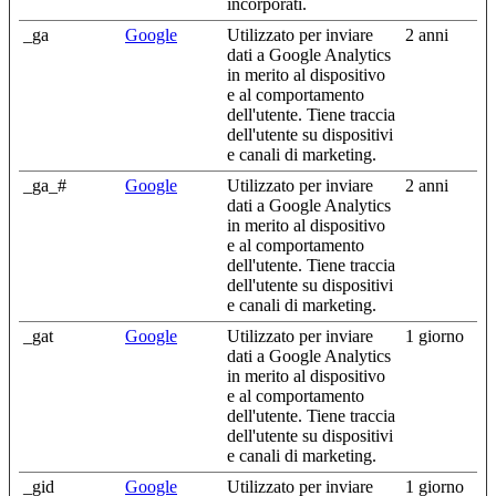
incorporati.
_ga
Google
Utilizzato per inviare
2 anni
dati a Google Analytics
in merito al dispositivo
e al comportamento
dell'utente. Tiene traccia
dell'utente su dispositivi
e canali di marketing.
_ga_#
Google
Utilizzato per inviare
2 anni
dati a Google Analytics
in merito al dispositivo
e al comportamento
dell'utente. Tiene traccia
dell'utente su dispositivi
e canali di marketing.
_gat
Google
Utilizzato per inviare
1 giorno
dati a Google Analytics
in merito al dispositivo
e al comportamento
dell'utente. Tiene traccia
dell'utente su dispositivi
e canali di marketing.
_gid
Google
Utilizzato per inviare
1 giorno