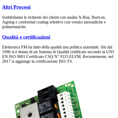
Altri Processi
Soddisfiamo le richieste dei clienti con analisi X-Ray, Burn-in,
Ageing e conformal coating selettivo con vernici epossidiche e
poliuretaniche.
Qualità e certificazioni
Elettronica FM ha fatto della qualità una politica aziendale. Sin dal
1996 si è dotata di un Sistema di Qualità certificato secondo la UNI
EN ISO 9001 Certificato CSQ N° 9115.ELFM. Recentemente, nel
2017 si aggiunge la certificazione ISO-TS.