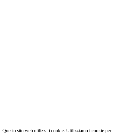
Questo sito web utilizza i cookie. Utilizziamo i cookie per