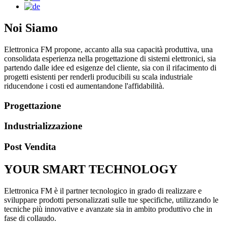
Noi Siamo
Elettronica FM propone, accanto alla sua capacità produttiva, una
consolidata esperienza nella progettazione di sistemi elettronici, sia
partendo dalle idee ed esigenze del cliente, sia con il rifacimento di
progetti esistenti per renderli producibili su scala industriale
riducendone i costi ed aumentandone l'affidabilità.
Progettazione
Industrializzazione
Post Vendita
YOUR SMART TECHNOLOGY
Elettronica FM è il partner tecnologico in grado di realizzare e
sviluppare prodotti personalizzati sulle tue specifiche, utilizzando le
tecniche più innovative e avanzate sia in ambito produttivo che in
fase di collaudo.