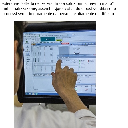
estendere l'offerta dei servizi fino a soluzioni "chiavi in mano"
Industrializzazione, assemblaggio, collaudo e post vendita sono
processi svolti internamente da personale altamente qualificato.