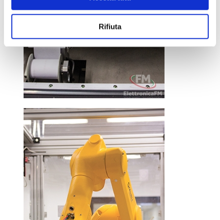
Rifiuta