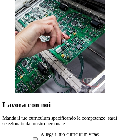
Lavora con noi
Manda il tuo curriculum specificando le competenze, sarai
selezionato dal nostro personale.
Allega il tuo curriculum vitae: