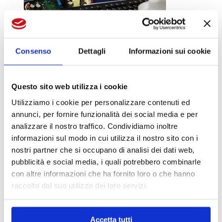
Consenso
Dettagli
Informazioni sui cookie
Questo sito web utilizza i cookie
Utilizziamo i cookie per personalizzare contenuti ed
annunci, per fornire funzionalità dei social media e per
analizzare il nostro traffico. Condividiamo inoltre
informazioni sul modo in cui utilizza il nostro sito con i
nostri partner che si occupano di analisi dei dati web,
pubblicità e social media, i quali potrebbero combinarle
con altre informazioni che ha fornito loro o che hanno
raccolto dal suo utilizzo dei loro servizi.
Accetta tutti