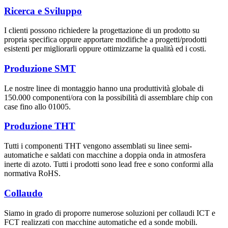
Ricerca e Sviluppo
I clienti possono richiedere la progettazione di un prodotto su
propria specifica oppure apportare modifiche a progetti/prodotti
esistenti per migliorarli oppure ottimizzarne la qualità ed i costi.
Produzione SMT
Le nostre linee di montaggio hanno una produttività globale di
150.000 componenti/ora con la possibilità di assemblare chip con
case fino allo 01005.
Produzione THT
Tutti i componenti THT vengono assemblati su linee semi-
automatiche e saldati con macchine a doppia onda in atmosfera
inerte di azoto. Tutti i prodotti sono lead free e sono conformi alla
normativa RoHS.
Collaudo
Siamo in grado di proporre numerose soluzioni per collaudi ICT e
FCT realizzati con macchine automatiche ed a sonde mobili.