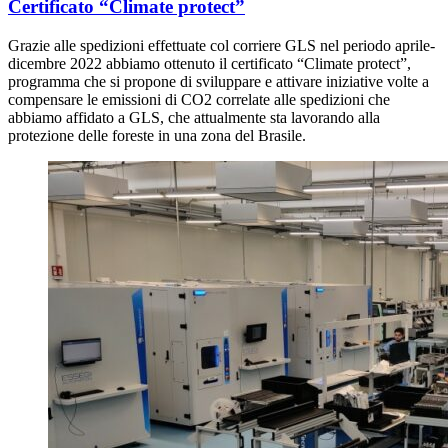
Certificato “Climate protect”
Grazie alle spedizioni effettuate col corriere GLS nel periodo aprile-
dicembre 2022 abbiamo ottenuto il certificato “Climate protect”,
programma che si propone di sviluppare e attivare iniziative volte a
compensare le emissioni di CO2 correlate alle spedizioni che
abbiamo affidato a GLS, che attualmente sta lavorando alla
protezione delle foreste in una zona del Brasile.