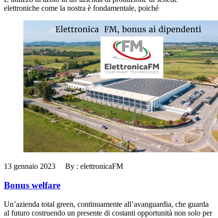
elettroniche come la nostra è fondamentale, poiché
13 gennaio 2023 By : elettronicaFM
Bonus welfare
Un’azienda total green, continuamente all’avanguardia, che guarda
al futuro costruendo un presente di costanti opportunità non solo per