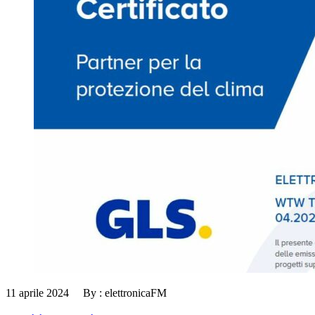
11 aprile 2024 By : elettronicaFM