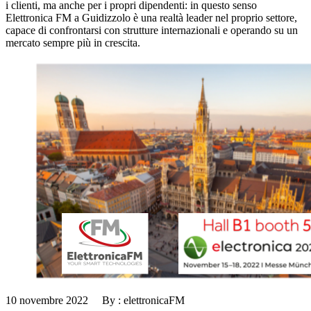
i clienti, ma anche per i propri dipendenti: in questo senso
Elettronica FM a Guidizzolo è una realtà leader nel proprio settore,
capace di confrontarsi con strutture internazionali e operando su un
mercato sempre più in crescita.
10 novembre 2022 By : elettronicaFM