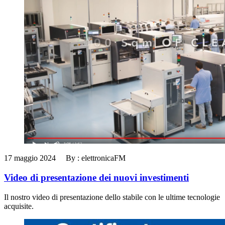
17 maggio 2024 By : elettronicaFM
Video di presentazione dei nuovi investimenti
Il nostro video di presentazione dello stabile con le ultime tecnologie
acquisite.