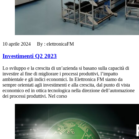
10 aprile 2024 By : elettronicaFM
Investimenti Q2 2023
Lo sviluppo e la crescita di un’azienda si basano sulla capacità di
investire al fine di migliorare i processi produttivi, l’impatto
ambientale e gli indici economici. In Elettronica FM siamo da
sempre orientati agli investimenti e alla crescita, dal punto di vista
economico ed in ottica tecnologica nella direzione dell’automazione
dei processi produttivi. Nel corso