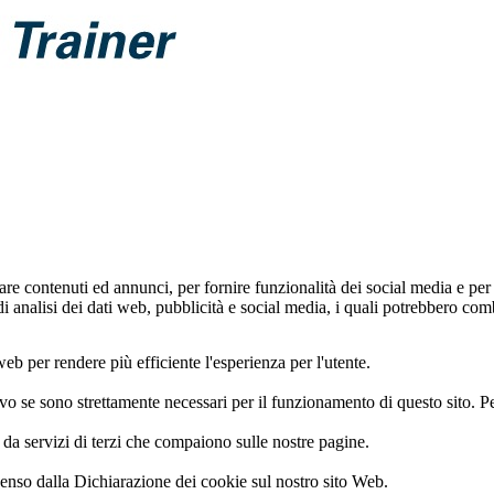
are contenuti ed annunci, per fornire funzionalità dei social media e per 
 di analisi dei dati web, pubblicità e social media, i quali potrebbero c
 web per rendere più efficiente l'esperienza per l'utente.
 se sono strettamente necessari per il funzionamento di questo sito. Per
i da servizi di terzi che compaiono sulle nostre pagine.
enso dalla Dichiarazione dei cookie sul nostro sito Web.