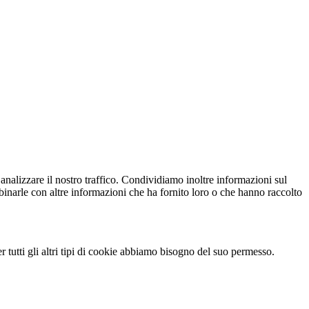
analizzare il nostro traffico. Condividiamo inoltre informazioni sul
ombinarle con altre informazioni che ha fornito loro o che hanno raccolto
 tutti gli altri tipi di cookie abbiamo bisogno del suo permesso.