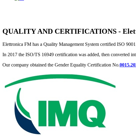
QUALITY AND CERTIFICATIONS - Elet
Elettronica FM has a Quality Management System certified ISO 9001 s
In 2017 the ISO/TS 16949 certification was added, then converted into
Our company obtained the Gender Equality Certification No.
0015.20