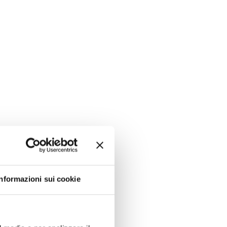
Informazioni sui cookie