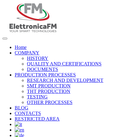
Home
COMPANY
HISTORY
QUALITY AND CERTIFICATIONS
DOCUMENTS
PRODUCTION PROCESSES
RESEARCH AND DEVELOPMENT
SMT PRODUCTION
THT PRODUCTION
TESTING
OTHER PROCESSES
BLOG
CONTACTS
RESTRICTED AREA