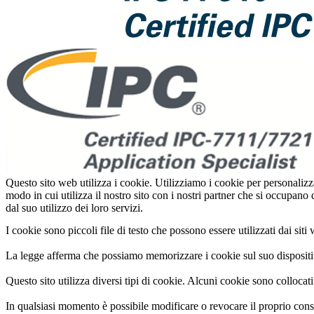
Questo sito web utilizza i cookie. Utilizziamo i cookie per personalizz
modo in cui utilizza il nostro sito con i nostri partner che si occupano
dal suo utilizzo dei loro servizi.
I cookie sono piccoli file di testo che possono essere utilizzati dai siti
La legge afferma che possiamo memorizzare i cookie sul suo dispositivo
Questo sito utilizza diversi tipi di cookie. Alcuni cookie sono collocat
In qualsiasi momento è possibile modificare o revocare il proprio cons