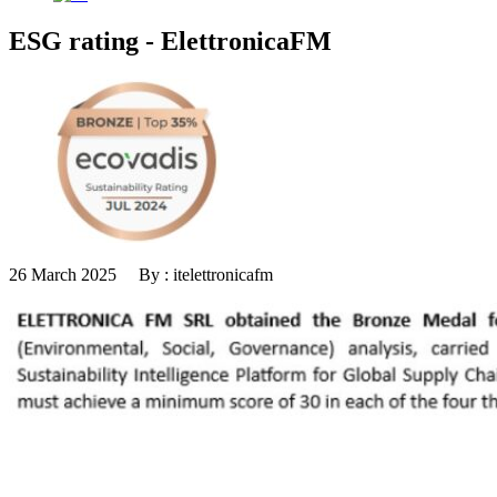
ESG rating - ElettronicaFM
26 March 2025 By : itelettronicafm