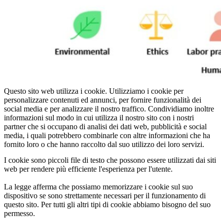
Questo sito web utilizza i cookie. Utilizziamo i cookie per
personalizzare contenuti ed annunci, per fornire funzionalità dei
social media e per analizzare il nostro traffico. Condividiamo inoltre
informazioni sul modo in cui utilizza il nostro sito con i nostri
partner che si occupano di analisi dei dati web, pubblicità e social
media, i quali potrebbero combinarle con altre informazioni che ha
fornito loro o che hanno raccolto dal suo utilizzo dei loro servizi.
I cookie sono piccoli file di testo che possono essere utilizzati dai siti
web per rendere più efficiente l'esperienza per l'utente.
La legge afferma che possiamo memorizzare i cookie sul suo
dispositivo se sono strettamente necessari per il funzionamento di
questo sito. Per tutti gli altri tipi di cookie abbiamo bisogno del suo
permesso.