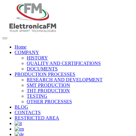
Home
COMPANY
HISTORY
QUALITY AND CERTIFICATIONS
DOCUMENTS
PRODUCTION PROCESSES
RESEARCH AND DEVELOPMENT
SMT PRODUCTION
THT PRODUCTION
TESTING
OTHER PROCESSES
BLOG
CONTACTS
RESTRICTED AREA