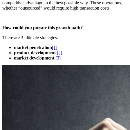
competitive advantage in the best possible way. These operations,
whether “outsourced” would require high transaction costs.
How could you pursue this growth path?
There are 3 ultimate strategies:
market penetration
[1]
product
development
[2]
market
development
[3]