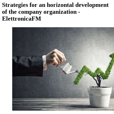
Strategies for an horizontal development
of the company organization -
ElettronicaFM