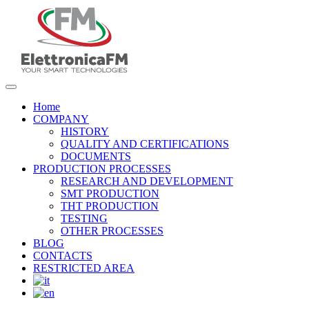
Home
COMPANY
HISTORY
QUALITY AND CERTIFICATIONS
DOCUMENTS
PRODUCTION PROCESSES
RESEARCH AND DEVELOPMENT
SMT PRODUCTION
THT PRODUCTION
TESTING
OTHER PROCESSES
BLOG
CONTACTS
RESTRICTED AREA