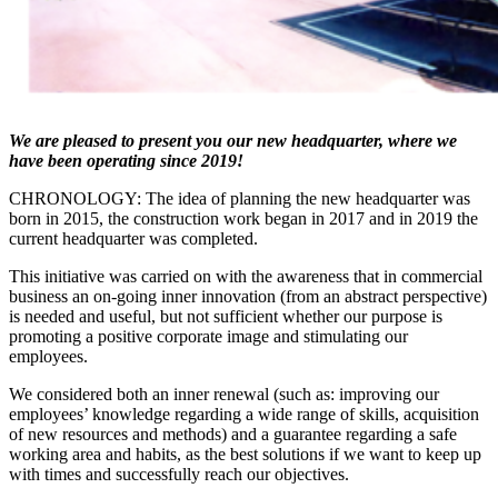
We are pleased to present you our new headquarter, where we
have been operating since 2019!
CHRONOLOGY: The idea of planning the new headquarter was
born in 2015, the construction work began in 2017 and in 2019 the
current headquarter was completed.
This initiative was carried on with the awareness that in commercial
business an on-going inner innovation (from an abstract perspective)
is needed and useful, but not sufficient whether our purpose is
promoting a positive corporate image and stimulating our
employees.
We considered both an inner renewal (such as: improving our
employees’ knowledge regarding a wide range of skills, acquisition
of new resources and methods) and a guarantee regarding a safe
working area and habits, as the best solutions if we want to keep up
with times and successfully reach our objectives.