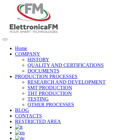
Home
COMPANY
HISTORY
QUALITY AND CERTIFICATIONS
DOCUMENTS
PRODUCTION PROCESSES
RESEARCH AND DEVELOPMENT
SMT PRODUCTION
THT PRODUCTION
TESTING
OTHER PROCESSES
BLOG
CONTACTS
RESTRICTED AREA