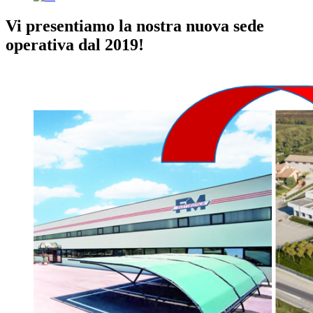
Vi presentiamo la nostra nuova sede
operativa dal 2019!