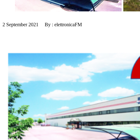
2 September 2021 By : elettronicaFM